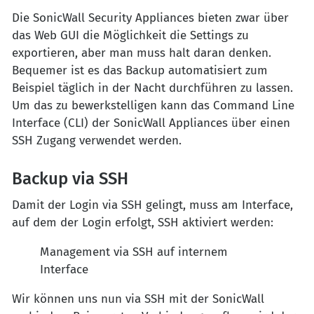
Die SonicWall Security Appliances bieten zwar über
das Web GUI die Möglichkeit die Settings zu
exportieren, aber man muss halt daran denken.
Bequemer ist es das Backup automatisiert zum
Beispiel täglich in der Nacht durchführen zu lassen.
Um das zu bewerkstelligen kann das Command Line
Interface (CLI) der SonicWall Appliances über einen
SSH Zugang verwendet werden.
Backup via SSH
Damit der Login via SSH gelingt, muss am Interface,
auf dem der Login erfolgt, SSH aktiviert werden:
Management via SSH auf internem
Interface
Wir können uns nun via SSH mit der SonicWall