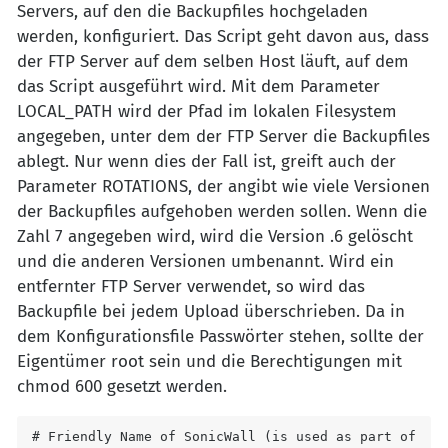
Servers, auf den die Backupfiles hochgeladen
werden, konfiguriert. Das Script geht davon aus, dass
der FTP Server auf dem selben Host läuft, auf dem
das Script ausgeführt wird. Mit dem Parameter
LOCAL_PATH wird der Pfad im lokalen Filesystem
angegeben, unter dem der FTP Server die Backupfiles
ablegt. Nur wenn dies der Fall ist, greift auch der
Parameter ROTATIONS, der angibt wie viele Versionen
der Backupfiles aufgehoben werden sollen. Wenn die
Zahl 7 angegeben wird, wird die Version .6 gelöscht
und die anderen Versionen umbenannt. Wird ein
entfernter FTP Server verwendet, so wird das
Backupfile bei jedem Upload überschrieben. Da in
dem Konfigurationsfile Passwörter stehen, sollte der
Eigentümer root sein und die Berechtigungen mit
chmod 600 gesetzt werden.
# Friendly Name of SonicWall (is used as part of 