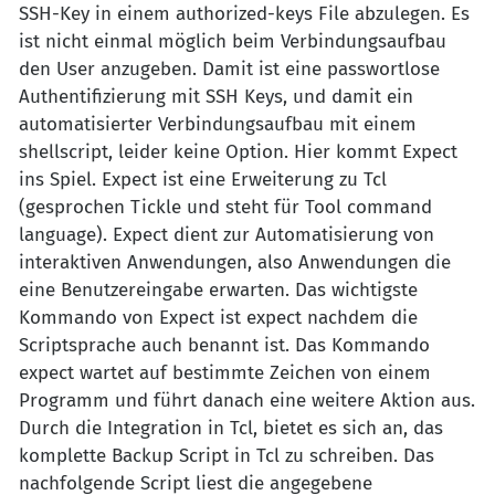
SSH-Key in einem authorized-keys File abzulegen. Es
ist nicht einmal möglich beim Verbindungsaufbau
den User anzugeben. Damit ist eine passwortlose
Authentifizierung mit SSH Keys, und damit ein
automatisierter Verbindungsaufbau mit einem
shellscript, leider keine Option. Hier kommt Expect
ins Spiel. Expect ist eine Erweiterung zu Tcl
(gesprochen Tickle und steht für Tool command
language). Expect dient zur Automatisierung von
interaktiven Anwendungen, also Anwendungen die
eine Benutzereingabe erwarten. Das wichtigste
Kommando von Expect ist expect nachdem die
Scriptsprache auch benannt ist. Das Kommando
expect wartet auf bestimmte Zeichen von einem
Programm und führt danach eine weitere Aktion aus.
Durch die Integration in Tcl, bietet es sich an, das
komplette Backup Script in Tcl zu schreiben. Das
nachfolgende Script liest die angegebene