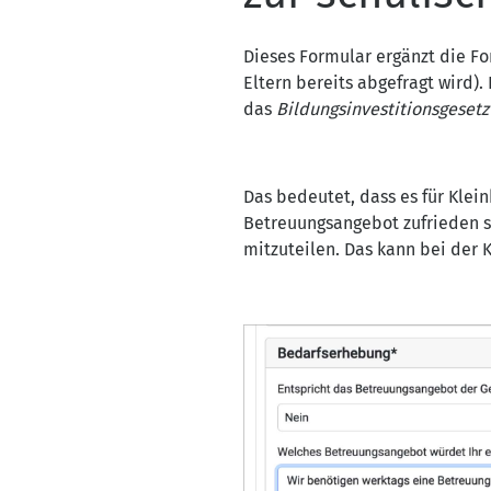
Dieses Formular ergänzt die F
Eltern bereits abgefragt wird)
das
Bildungsinvestitionsgesetz
Das bedeutet, dass es für Klei
Betreuungsangebot zufrieden s
mitzuteilen. Das kann bei der 