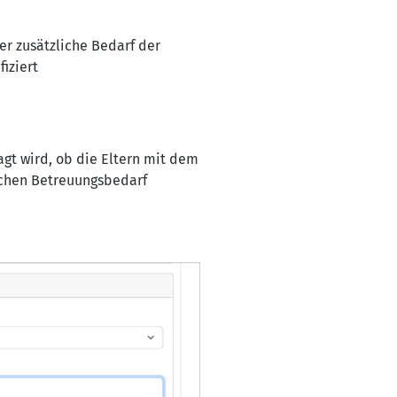
er zusätzliche Bedarf der
fiziert
agt wird, ob die Eltern mit dem
ichen Betreuungsbedarf