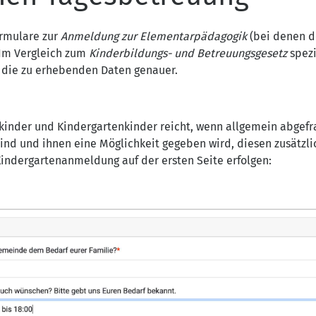
ormulare zur
Anmeldung zur Elementarpädagogik
(bei denen d
. Im Vergleich zum
Kinderbildungs- und Betreuungsgesetz
spezi
die zu erhebenden Daten genauer.
nkinder und Kindergartenkinder reicht, wenn allgemein abgefr
ind und ihnen eine Möglichkeit gegeben wird, diesen zusätzl
Kindergartenanmeldung auf der ersten Seite erfolgen: