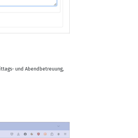
mittags- und Abendbetreuung,